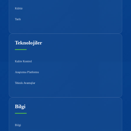
Kültür
Tarih
Teknolojiler
Kalite Kontrol
Araştırma Platformu
Teknik Avantajlar
Bilgi
Bilgi