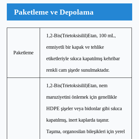
Paketleme ve Depolama
1,2-Bis(Trietoksisilil)Etan, 100 mL,
emniyetli bir kapak ve tehlike
Paketleme
etiketleriyle sıkıca kapatılmış kehribar
renkli cam şişede sunulmaktadır.
1,2-Bis(Trietoksisilil)Etan, nem
maruziyetini önlemek için genellikle
HDPE şişeler veya bidonlar gibi sıkıca
kapatılmış, inert kaplarda taşınır.
Taşıma, organosilan bileşikleri için yerel