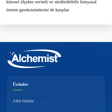
küresel ölçekte verimli ve sürdürülebilir kimyasal
üretim gereksinimlerini de karşılar.
Ürünler
Alkil Silanlar