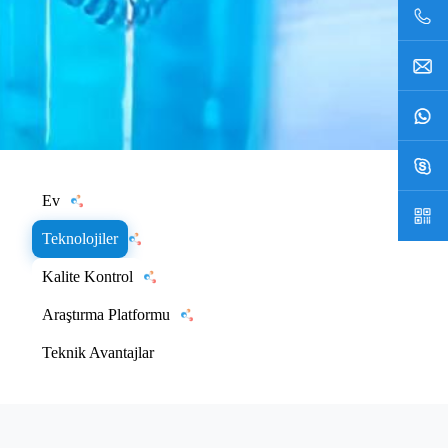
Ev
Teknolojiler
Kalite Kontrol
Araştırma Platformu
Teknik Avantajlar