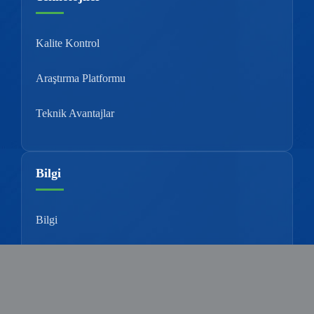
Kalite Kontrol
Araştırma Platformu
Teknik Avantajlar
Bilgi
Bilgi
Ek