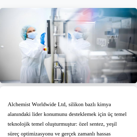
Alchemist Worldwide Ltd, silikon bazlı kimya
alanındaki lider konumunu desteklemek için üç temel
teknolojik temel oluşturmuştur: özel sentez, yeşil
süreç optimizasyonu ve gerçek zamanlı hassas