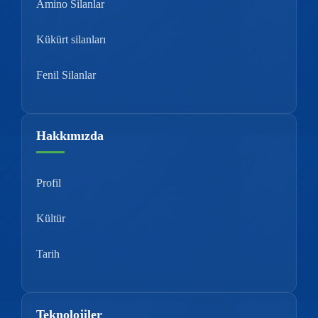
Amino Silanlar
Kükürt silanları
Fenil Silanlar
Hakkımızda
Profil
Kültür
Tarih
Teknolojiler