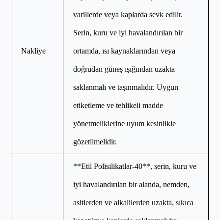
varillerde veya kaplarda sevk edilir.
Serin, kuru ve iyi havalandırılan bir
Nakliye
ortamda, ısı kaynaklarından veya
doğrudan güneş ışığından uzakta
saklanmalı ve taşınmalıdır. Uygun
etiketleme ve tehlikeli madde
yönetmeliklerine uyum kesinlikle
gözetilmelidir.
**Etil Polisilikatlar-40**, serin, kuru ve
iyi havalandırılan bir alanda, nemden,
asitlerden ve alkalilerden uzakta, sıkıca