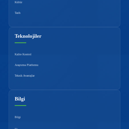
Kültür
Tarih
Teknolojiler
Kalite Kontrol
Araştırma Platformu
Teknik Avantajlar
Bilgi
Bilgi