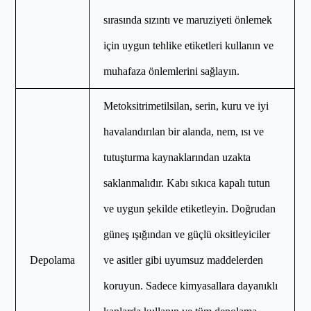
sırasında sızıntı ve maruziyeti önlemek
için uygun tehlike etiketleri kullanın ve
muhafaza önlemlerini sağlayın.
Metoksitrimetilsilan, serin, kuru ve iyi
havalandırılan bir alanda, nem, ısı ve
tutuşturma kaynaklarından uzakta
saklanmalıdır. Kabı sıkıca kapalı tutun
ve uygun şekilde etiketleyin. Doğrudan
güneş ışığından ve güçlü oksitleyiciler
Depolama
ve asitler gibi uyumsuz maddelerden
koruyun. Sadece kimyasallara dayanıklı