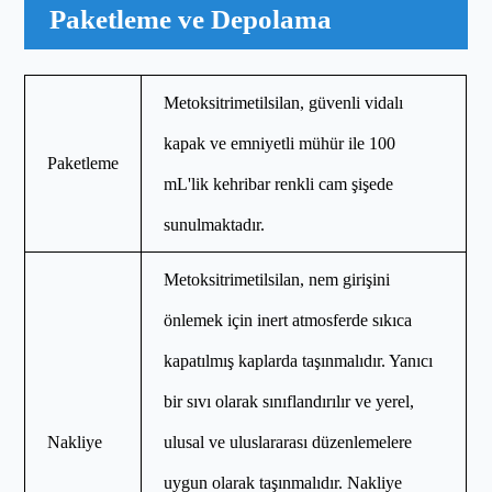
Paketleme ve Depolama
Metoksitrimetilsilan, güvenli vidalı
kapak ve emniyetli mühür ile 100
Paketleme
mL'lik kehribar renkli cam şişede
sunulmaktadır.
Metoksitrimetilsilan, nem girişini
önlemek için inert atmosferde sıkıca
kapatılmış kaplarda taşınmalıdır. Yanıcı
bir sıvı olarak sınıflandırılır ve yerel,
Nakliye
ulusal ve uluslararası düzenlemelere
uygun olarak taşınmalıdır. Nakliye